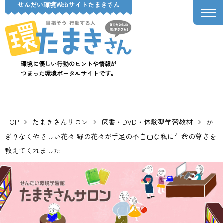
せんだい環境Webサイトたまきさん
環境に優しい行動のヒントや情報が
つまった環境ポータルサイトです。
TOP
たまきさんサロン
図書・DVD・体験型学習教材
か
ぎりなくやさしい花々 野の花々が手足の不自由な私に生命の尊さを
教えてくれました