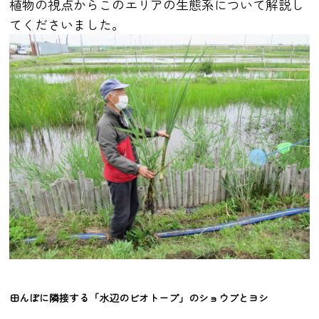
植物の視点からこのエリアの生態系について解説し
てくださいました。
田んぼに隣接する「水辺のビオトープ」のショウブとヨシ