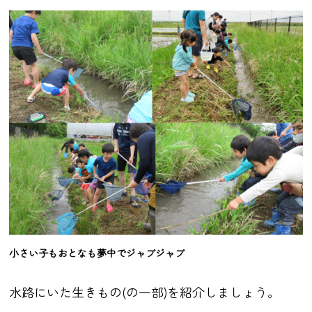
小さい子もおとなも夢中でジャブジャブ
水路にいた生きもの(の一部)を紹介しましょう。