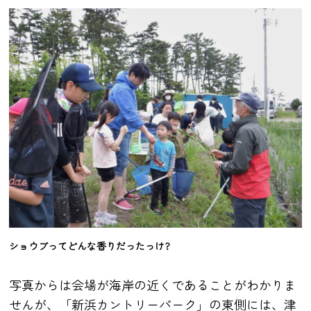
ショウブってどんな香りだったっけ?
写真からは会場が海岸の近くであることがわかりま
せんが、「新浜カントリーパーク」の東側には、津