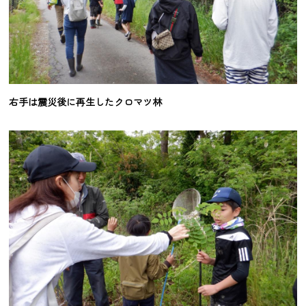
右手は震災後に再生したクロマツ林