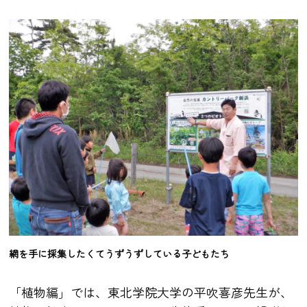
網を手に採集したくてうずうずしている子どもたち
「植物編」では、東北学院大学の平吹喜彦先生が、