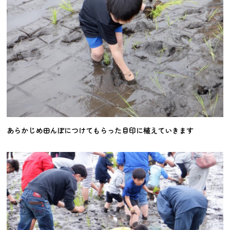
あらかじめ田んぼにつけてもらった目印に植えていきます