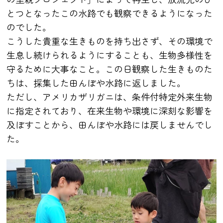
とつとなったこの水路でも観察できるようになった
のでした。
こうした貴重な生きものを持ち出さず、その環境で
生息し続けられるようにすることも、生物多様性を
守るために大事なこと。この日観察した生きものた
ちは、採集した田んぼや水路に返しました。
ただし、アメリカザリガニは、条件付特定外来生物
に指定されており、在来生物や環境に深刻な影響を
及ぼすことから、田んぼや水路には戻しませんでし
た。