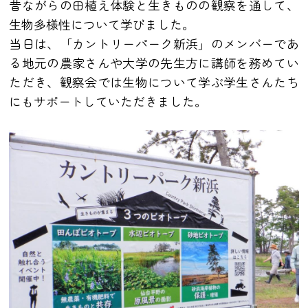
昔ながらの田植え体験と生きものの観察を通して、
生物多様性について学びました。
当日は、「カントリーパーク新浜」のメンバーであ
る地元の農家さんや大学の先生方に講師を務めてい
ただき、観察会では生物について学ぶ学生さんたち
にもサポートしていただきました。