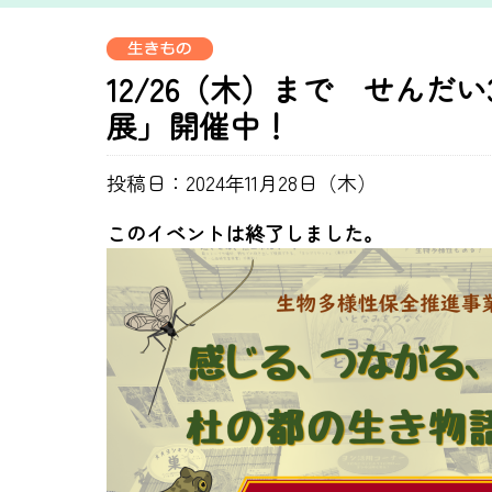
12/26（木）まで せんだ
展」開催中！
投稿日：2024年11月28日（木）
このイベントは終了しました。