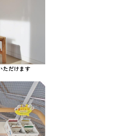
いただけます