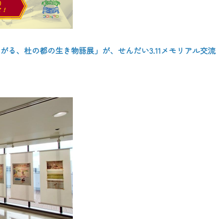
る、杜の都の生き物語展」が、せんだい3.11メモリアル交流