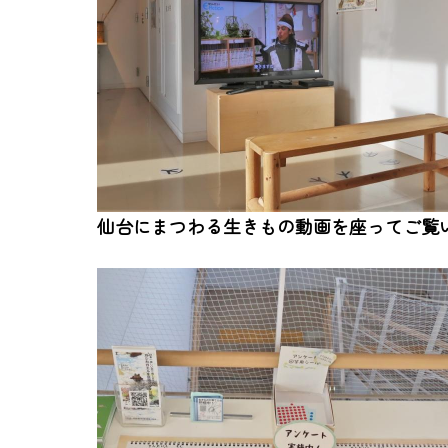
仙台にまつわる生きもの動画を座ってご覧