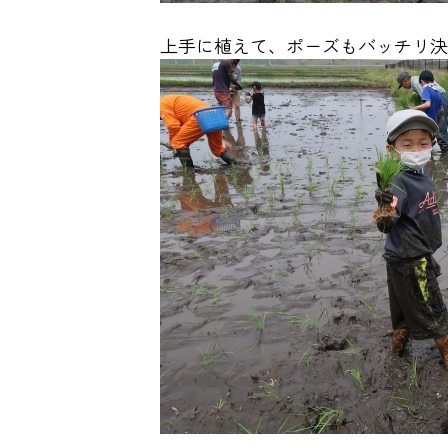
上手に植えて、ポーズもバッチリ決