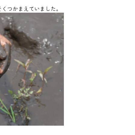
そくつかまえていました。