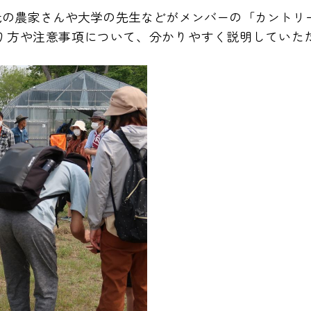
元の農家さんや大学の先生などがメンバーの「カントリ
り方や注意事項について、分かりやすく説明していた