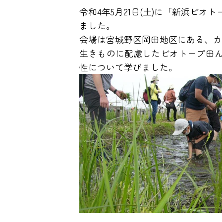
令和4年5月21日(土)に「新浜ビ
ました。
会場は宮城野区岡田地区にある、カ
生きものに配慮したビオトープ田
性について学びました。