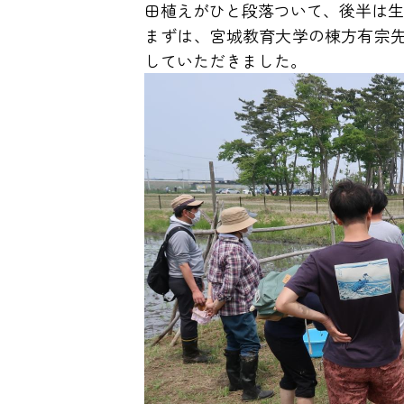
田植えがひと段落ついて、後半は生
まずは、宮城教育大学の棟方有宗
していただきました。