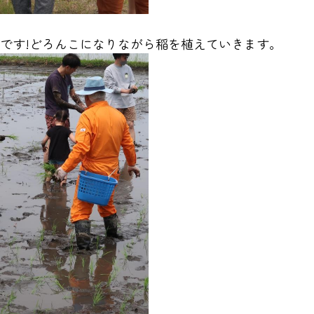
です!どろんこになりながら稲を植えていきます。