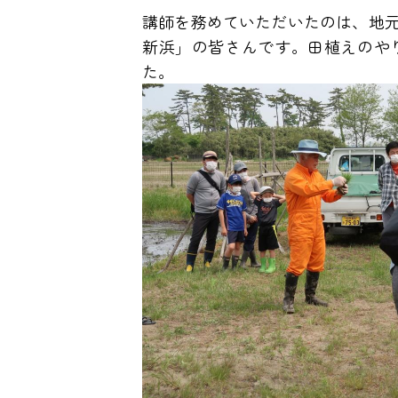
講師を務めていただいたのは、地
新浜」の皆さんです。田植えのや
た。