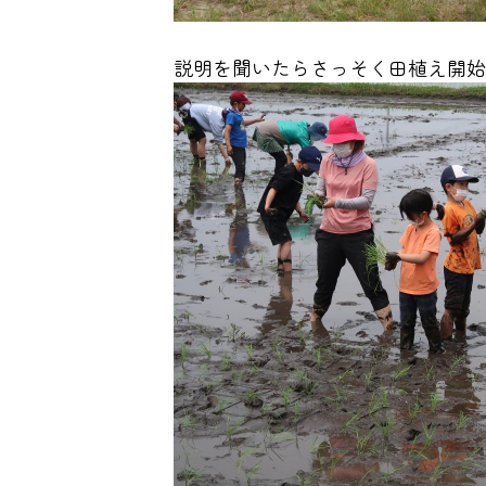
説明を聞いたらさっそく田植え開始