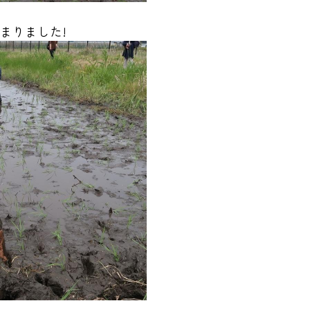
まりました!