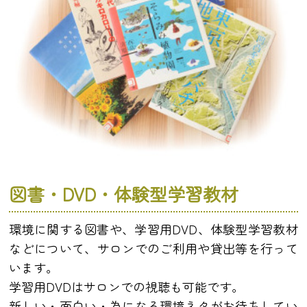
図書・DVD・体験型学習教材
環境に関する図書や、学習用DVD、体験型学習教材
などについて、サロンでのご利用や貸出等を行って
います。
学習用DVDはサロンでの視聴も可能です。
新しい・面白い・為になる環境ネタがお待ちしてい