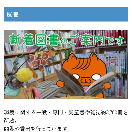
図書
環境に関する一般・専門・児童書や雑誌約3,700冊を
所蔵。
閲覧や貸出を行っています。