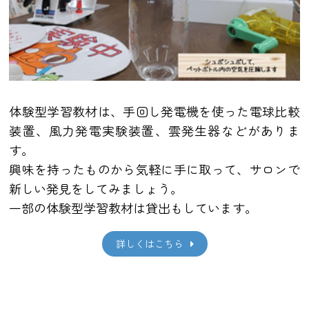
体験型学習教材は、手回し発電機を使った電球比較
装置、風力発電実験装置、雲発生器などがありま
す。
興味を持ったものから気軽に手に取って、サロンで
新しい発見をしてみましょう。
一部の体験型学習教材は貸出もしています。
詳しくはこちら