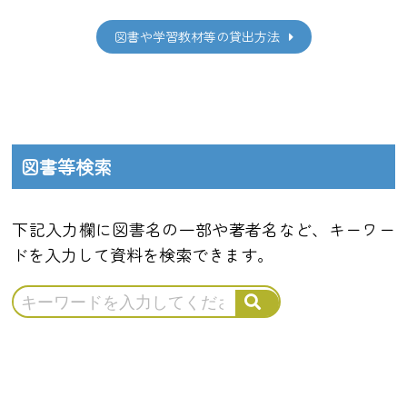
図書や学習教材等の貸出方法
図書等検索
下記入力欄に図書名の一部や著者名など、キーワー
ドを入力して資料を検索できます。