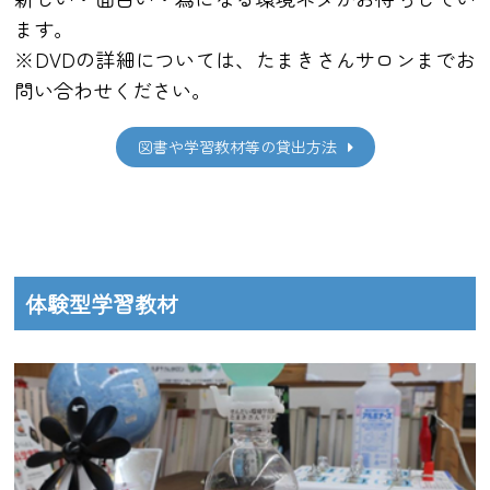
ます。
※DVDの詳細については、たまきさんサロンまでお
問い合わせください。
図書や学習教材等の貸出方法
体験型学習教材