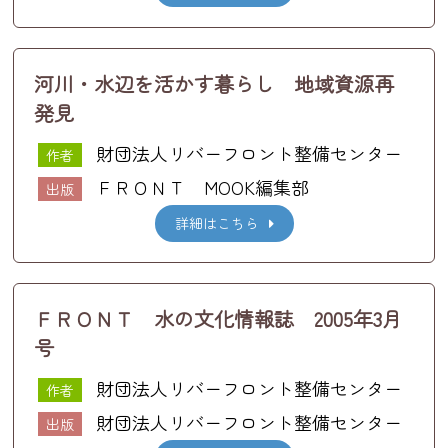
河川・水辺を活かす暮らし 地域資源再
発見
財団法人リバーフロント整備センター
作者
ＦＲＯＮＴ MOOK編集部
出版
詳細はこちら
ＦＲＯＮＴ 水の文化情報誌 2005年3月
号
財団法人リバーフロント整備センター
作者
財団法人リバーフロント整備センター
出版