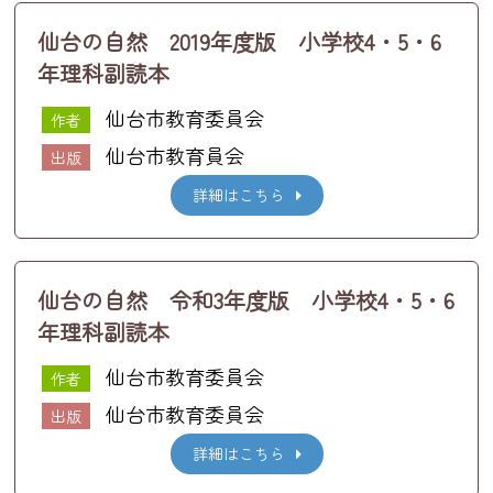
仙台の自然 2019年度版 小学校4・5・6
年理科副読本
仙台市教育委員会
作者
仙台市教育員会
出版
詳細はこちら
仙台の自然 令和3年度版 小学校4・5・6
年理科副読本
仙台市教育委員会
作者
仙台市教育委員会
出版
詳細はこちら