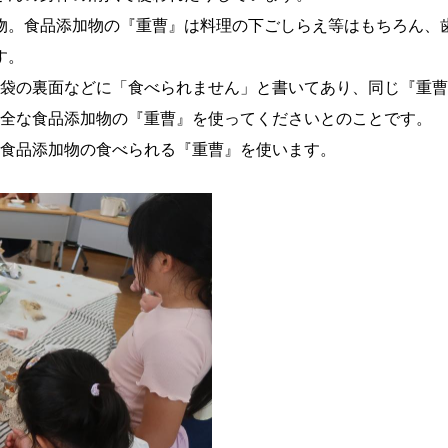
物。食品添加物の『重曹』は料理の下ごしらえ等はもちろん、
す。
袋の裏面などに「食べられません」と書いてあり、同じ『重曹
全な食品添加物の『重曹』を使ってくださいとのことです。
食品添加物の食べられる『重曹』を使います。