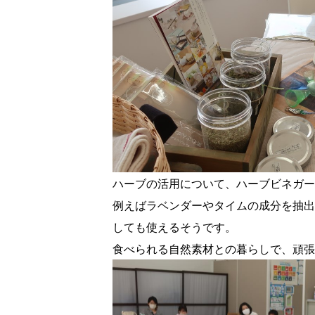
ハーブの活用について、ハーブビネガー
例えばラベンダーやタイムの成分を抽出
しても使えるそうです。
食べられる自然素材
との暮らしで、頑張