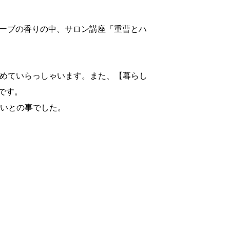
ハーブの香りの中、サロン講座「重曹とハ
務めていらっしゃいます。また、【暮らし
です。
いとの事でした。