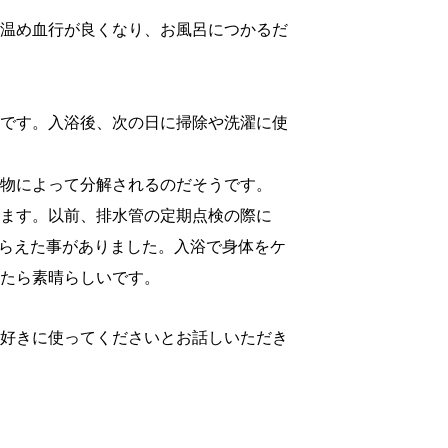
温め血行が良くなり、お風呂につかるだ
です。入浴後、次の日に掃除や洗濯に使
物によって分解されるのだそうです。
います。以前、排水管の定期点検の際に
もらえた事がありました。入浴で身体をケ
たら素晴らしいです。
好きに使ってくださいとお話しいただき