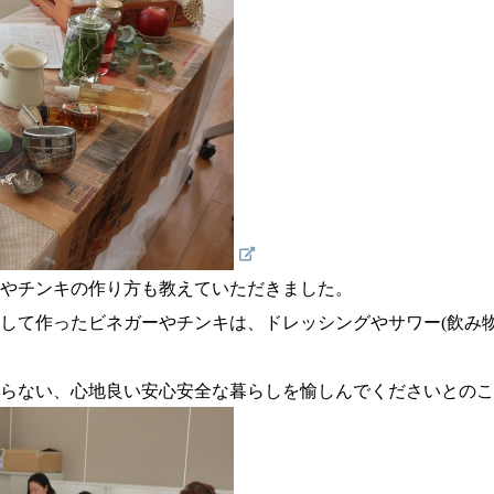
やチンキの作り方も教えていただきました。
して作ったビネガーやチンキは、ドレッシングやサワー(飲み
らない、心地良い安心安全な暮らしを愉しんでくださいとのこ