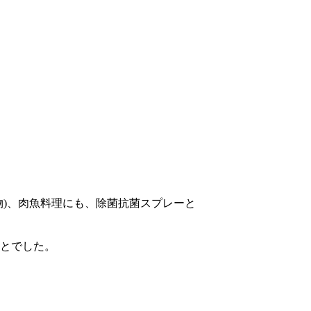
物)、肉魚料理にも、除菌抗菌スプレーと
とでした。