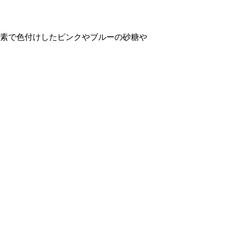
素で色付けしたピンクやブルーの砂糖や