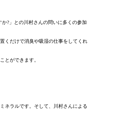
すか?」との川村さんの問いに多くの参加
置くだけで消臭や吸湿の仕事をしてくれ
ことができます。
ミネラルです。そして、川村さんによる