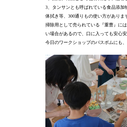
3
、タンサンとも呼ばれている食品添加
体拭き等、300通りもの使い方がありま
掃除用として売られている『重曹』には
い場合があるので、口に入っても安心安
今日のワークショップのバスボムにも、