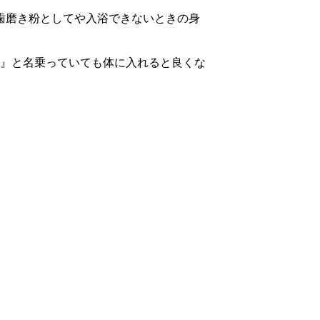
歯磨き粉としてや入浴できないときの身
』と名乗っていても体に入れると良くな