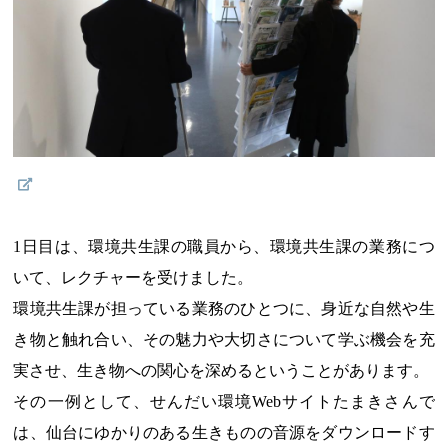
1日目は、環境共生課の職員から、環境共生課の業務につ
いて、レクチャーを受けました。
環境共生課が担っている業務のひとつに、身近な自然や生
き物と触れ合い、その魅力や大切さについて学ぶ機会を充
実させ、生き物への関心を深めるということがあります。
その一例として、せんだい環境Webサイトたまきさんで
は、仙台にゆかりのある生きものの音源をダウンロードす