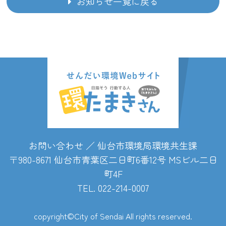
お知らせ一覧に戻る
お問い合わせ ／ 仙台市環境局環境共生課
〒980-8671 仙台市青葉区二日町6番12号 MSビル二日
町4F
TEL. 022-214-0007
copyright©City of Sendai All rights reserved.