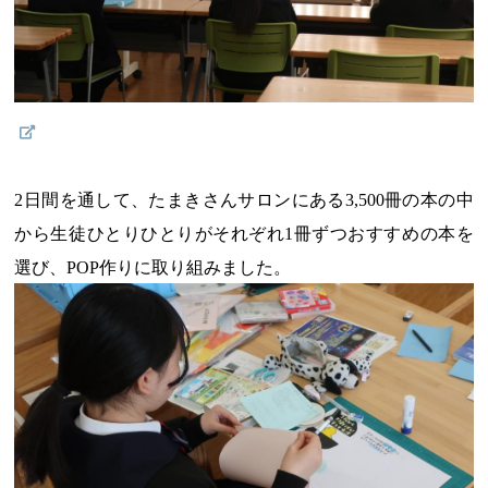
2日間を通して、たまきさんサロンにある3,500冊の本の中
から生徒ひとりひとりがそれぞれ1冊ずつおすすめの本を
選び、POP作りに取り組みました。