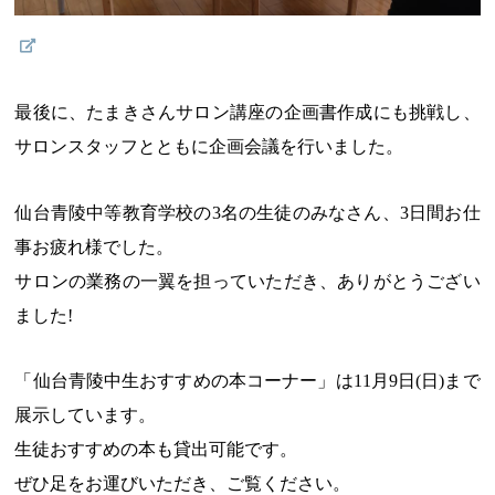
最後に、たまきさんサロン講座の企画書作成にも挑戦し、
サロンスタッフとともに企画会議を行いました。
仙台青陵中等教育学校の3名の生徒のみなさん、3日間お仕
事お疲れ様でした。
サロンの業務の一翼を担っていただき、ありがとうござい
ました!
「仙台青陵中生おすすめの本コーナー」は11月9日(日)まで
展示しています。
生徒おすすめの本も貸出可能です。
ぜひ足をお運びいただき、ご覧ください。