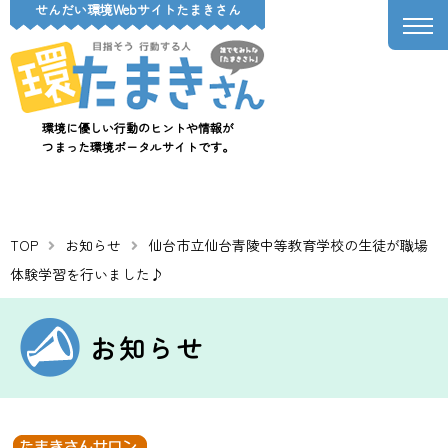
せんだい環境Webサイトたまきさん
環境に優しい行動のヒントや情報が
つまった環境ポータルサイトです。
TOP
お知らせ
仙台市立仙台青陵中等教育学校の生徒が職場
体験学習を行いました♪
お知らせ