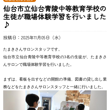
仙台市立仙台青陵中等教育学校の
生徒が職場体験学習を行いました
♪
投稿日：2025年11月05日（水）
たまきさんサロンスタッフです。
仙台市立仙台青陵中等教育学校の3名の生徒が、たまきさ
んサロンで職場体験学習を行いました。
まずは、看板を出すなどの開館の準備、図書の貸し出し業
務などをたまきさんサロンスタッフと一緒に行いました。