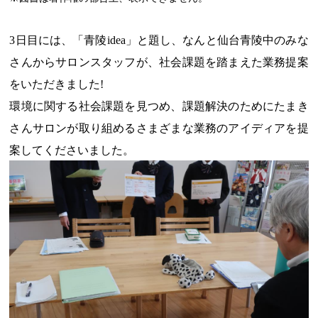
3日目には、「青陵idea」と題し、なんと仙台青陵中のみな
さんからサロンスタッフが、社会課題を踏まえた業務提案
をいただきました!
環境に関する社会課題を見つめ、課題解決のためにたまき
さんサロンが取り組めるさまざまな業務のアイディアを提
案してくださいました。