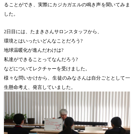
ることができ、実際にカジカガエルの鳴き声を聞いてみま
した。
2日目には、たまきさんサロンスタッフから、
環境とはいったいどんなことだろう?
地球温暖化が進んだわけは?
私達ができることってなんだろう?
などについてレクチャーを受けました。
様々な問いかけから、生徒のみなさんは自分ごととして一
生懸命考え、発言していました。