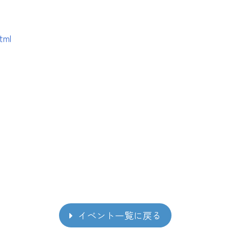
tml
イベント一覧に戻る