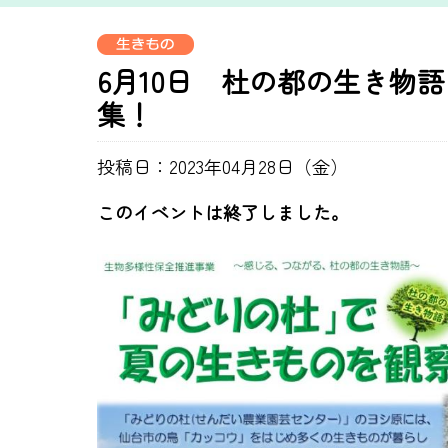
6月10日 杜の都の生き物
集！
投稿日：2023年04月28日（金）
このイベントは終了しました。