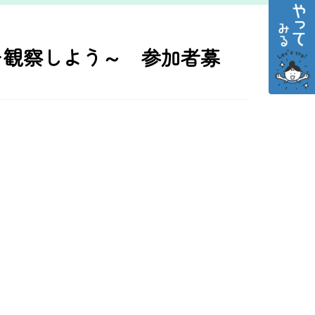
を観察しよう～ 参加者募